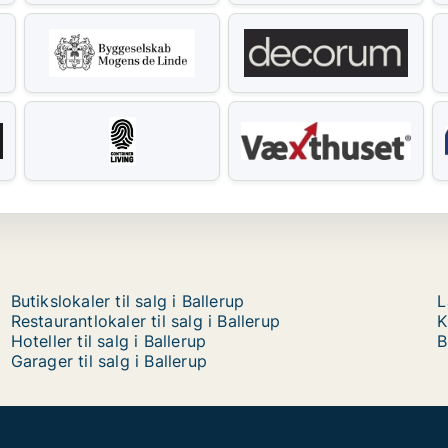
Butikslokaler til salg i Ballerup
L
Restaurantlokaler til salg i Ballerup
K
Hoteller til salg i Ballerup
B
Garager til salg i Ballerup