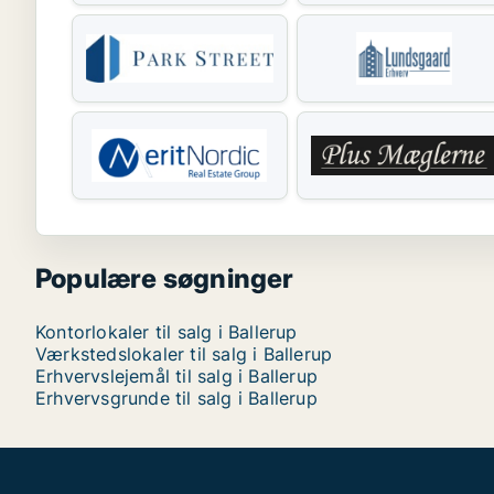
Populære søgninger
Kontorlokaler til salg i Ballerup
Værkstedslokaler til salg i Ballerup
Erhvervslejemål til salg i Ballerup
Erhvervsgrunde til salg i Ballerup