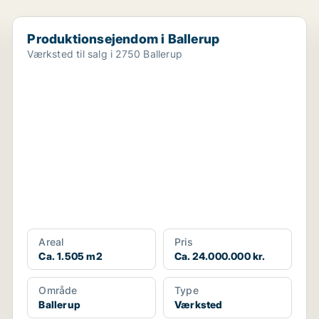
Produktionsejendom i Ballerup
Produktionsejendom i Ballerup
Værksted til salg i 2750 Ballerup
Areal
Pris
Ca. 1.505 m2
Ca. 24.000.000 kr.
Område
Type
Ballerup
Værksted