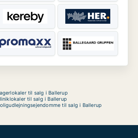
agerlokaler til salg i Ballerup
liniklokaler til salg i Ballerup
oligudlejningsejendomme til salg i Ballerup