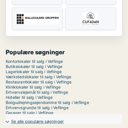
Populære søgninger
Kontorlokaler til salg i Veflinge
Butikslokaler til salg i Veflinge
Lagerlokaler til salg i Veflinge
Værkstedslokaler til salg i Veflinge
Restaurantlokaler til salg i Veflinge
Kliniklokaler til salg i Veflinge
Erhvervslejemål til salg i Veflinge
Hoteller til salg i Veflinge
Boligudlejningsejendomme til salg i Veflinge
Erhvervsgrunde til salg i Veflinge
Garager til salg i Veflinge
Se alle populære søgninger