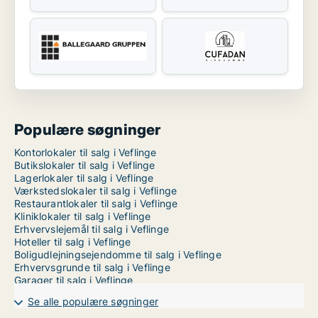
Populære søgninger
Kontorlokaler til salg i Veflinge
Butikslokaler til salg i Veflinge
Lagerlokaler til salg i Veflinge
Værkstedslokaler til salg i Veflinge
Restaurantlokaler til salg i Veflinge
Kliniklokaler til salg i Veflinge
Erhvervslejemål til salg i Veflinge
Hoteller til salg i Veflinge
Boligudlejningsejendomme til salg i Veflinge
Erhvervsgrunde til salg i Veflinge
Garager til salg i Veflinge
Se alle populære søgninger