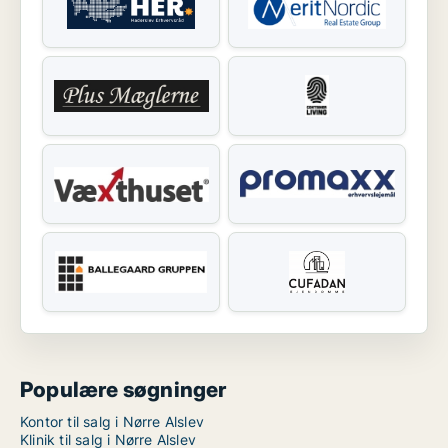
Populære søgninger
Kontor til salg i Nørre Alslev
Klinik til salg i Nørre Alslev