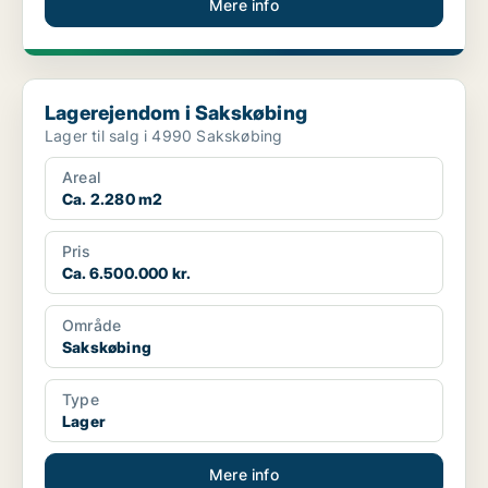
Mere info
Lagerejendom i Sakskøbing
Lagerejendom i Sakskøbing
Lager til salg i 4990 Sakskøbing
Areal
Ca. 2.280 m2
Pris
Ca. 6.500.000 kr.
Område
Sakskøbing
Type
Lager
Mere info