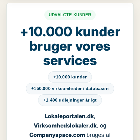
UDVALGTE KUNDER
+10.000 kunder
bruger vores
services
+10.000 kunder
+150.000 virksomheder i databasen
+1.400 udlejninger årligt
Lokaleportalen.dk
,
Virksomhedslokaler.dk
, og
Companyspace.com
bruges af