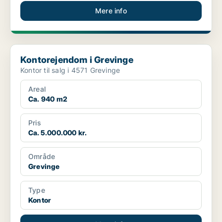
Mere info
Kontorejendom i Grevinge
Kontorejendom i Grevinge
Kontor til salg i 4571 Grevinge
Areal
Ca. 940 m2
Pris
Ca. 5.000.000 kr.
Område
Grevinge
Type
Kontor