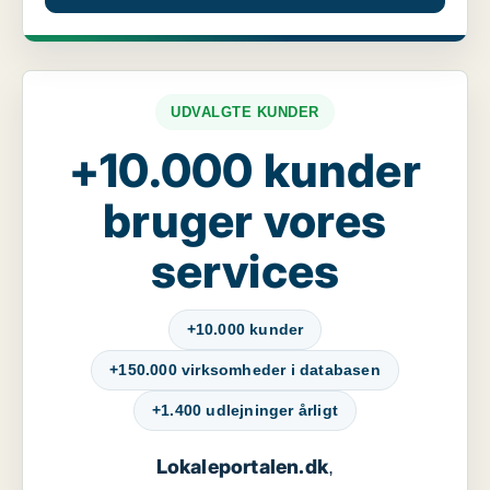
UDVALGTE KUNDER
+10.000 kunder
bruger vores
services
+10.000 kunder
+150.000 virksomheder i databasen
+1.400 udlejninger årligt
Lokaleportalen.dk
,