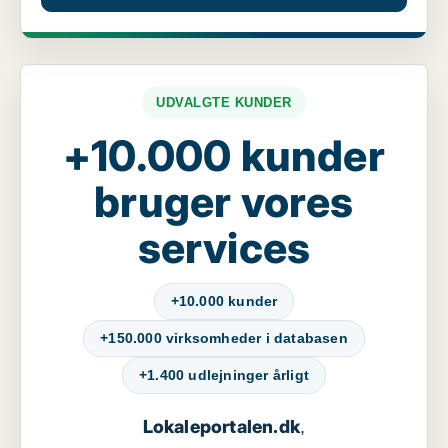
UDVALGTE KUNDER
+10.000 kunder
bruger vores
services
+10.000 kunder
+150.000 virksomheder i databasen
+1.400 udlejninger årligt
Lokaleportalen.dk
,