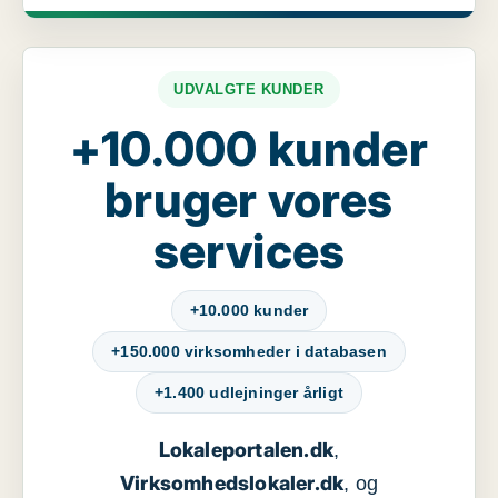
UDVALGTE KUNDER
+10.000 kunder
bruger vores
services
+10.000 kunder
+150.000 virksomheder i databasen
+1.400 udlejninger årligt
Lokaleportalen.dk
,
Virksomhedslokaler.dk
, og