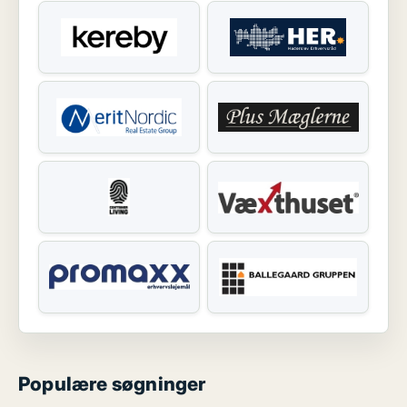
Populære søgninger