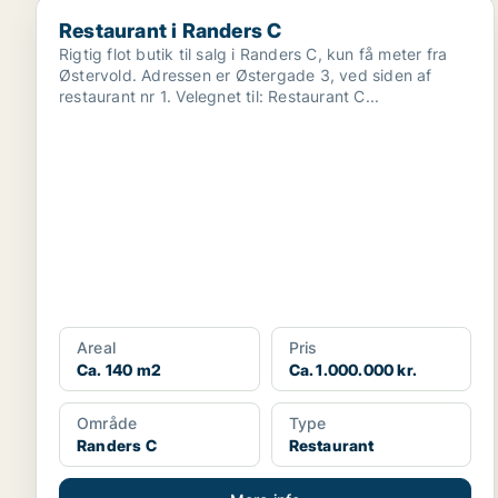
Restaurant i Randers C
Restaurant i Randers C
Rigtig flot butik til salg i Randers C, kun få meter fra
Østervold. Adressen er Østergade 3, ved siden af
restaurant nr 1. Velegnet til: Restaurant C...
Areal
Pris
Ca. 140 m2
Ca. 1.000.000 kr.
Område
Type
Randers C
Restaurant