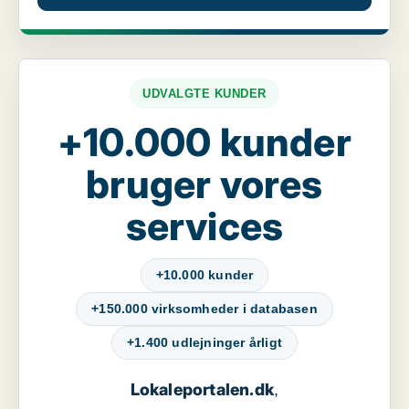
UDVALGTE KUNDER
+10.000 kunder
bruger vores
services
+10.000 kunder
+150.000 virksomheder i databasen
+1.400 udlejninger årligt
Lokaleportalen.dk
,