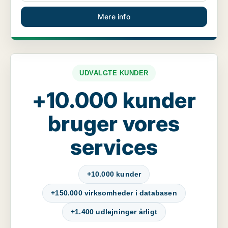
Mere info
UDVALGTE KUNDER
+10.000 kunder
bruger vores
services
+10.000 kunder
+150.000 virksomheder i databasen
+1.400 udlejninger årligt