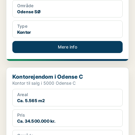
Område
Odense SØ
Type
Kontor
Mere info
Kontorejendom i Odense C
Kontorejendom i Odense C
Kontor til salg i 5000 Odense C
Areal
Ca. 5.565 m2
Pris
Ca. 34.500.000 kr.