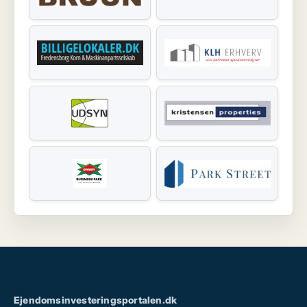
Ejendomsinvesteringsportalen.dk