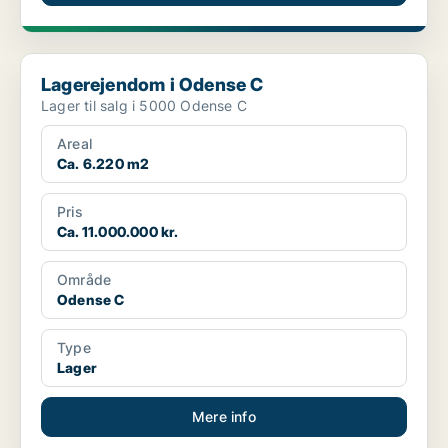
Lagerejendom i Odense C
Lagerejendom i Odense C
Lager til salg i 5000 Odense C
Areal
Ca. 6.220 m2
Pris
Ca. 11.000.000 kr.
Område
Odense C
Type
Lager
Mere info