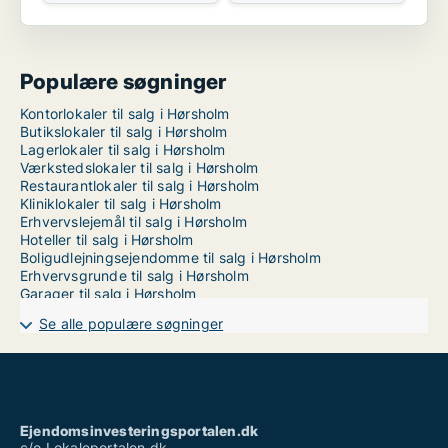
Populære søgninger
Kontorlokaler til salg i Hørsholm
Butikslokaler til salg i Hørsholm
Lagerlokaler til salg i Hørsholm
Værkstedslokaler til salg i Hørsholm
Restaurantlokaler til salg i Hørsholm
Kliniklokaler til salg i Hørsholm
Erhvervslejemål til salg i Hørsholm
Hoteller til salg i Hørsholm
Boligudlejningsejendomme til salg i Hørsholm
Erhvervsgrunde til salg i Hørsholm
Garager til salg i Hørsholm
Se alle populære søgninger
Ejendomsinvesteringsportalen.dk
c/o Lokaleportalen.dk