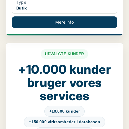
Type
Butik
Mere info
UDVALGTE KUNDER
+10.000 kunder
bruger vores
services
+10.000 kunder
+150.000 virksomheder i databasen