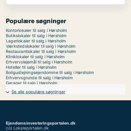
Populære søgninger
Kontorlokaler til salg i Hørsholm
Butikslokaler til salg i Hørsholm
Lagerlokaler til salg i Hørsholm
Værkstedslokaler til salg i Hørsholm
Restaurantlokaler til salg i Hørsholm
Kliniklokaler til salg i Hørsholm
Erhvervslejemål til salg i Hørsholm
Hoteller til salg i Hørsholm
Boligudlejningsejendomme til salg i Hørsholm
Erhvervsgrunde til salg i Hørsholm
Garager til salg i Hørsholm
Se alle populære søgninger
Ejendomsinvesteringsportalen.dk
c/o Lokaleportalen.dk