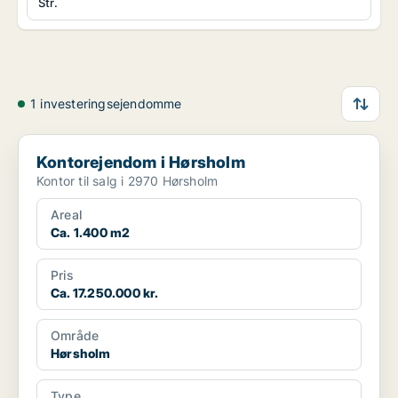
Str.
1 investeringsejendomme
Kontorejendom i Hørsholm
Kontorejendom i Hørsholm
Kontor til salg i 2970 Hørsholm
Areal
Ca. 1.400 m2
Pris
Ca. 17.250.000 kr.
Område
Hørsholm
Type