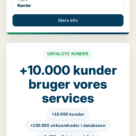
Kontor
Mere info
UDVALGTE KUNDER
+10.000 kunder
bruger vores
services
+10.000 kunder
+150.000 virksomheder i databasen