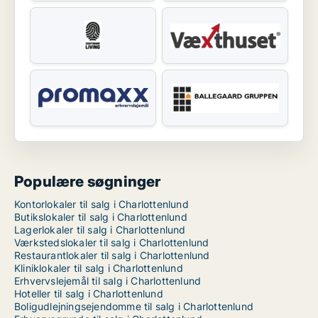
Populære søgninger
Kontorlokaler til salg i Charlottenlund
Butikslokaler til salg i Charlottenlund
Lagerlokaler til salg i Charlottenlund
Værkstedslokaler til salg i Charlottenlund
Restaurantlokaler til salg i Charlottenlund
Kliniklokaler til salg i Charlottenlund
Erhvervslejemål til salg i Charlottenlund
Hoteller til salg i Charlottenlund
Boligudlejningsejendomme til salg i Charlottenlund