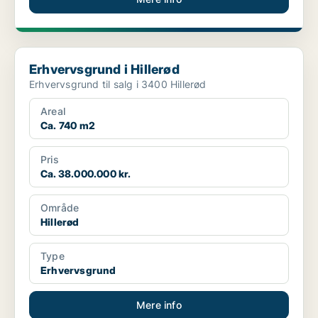
Erhvervsgrund i Hillerød
Erhvervsgrund i Hillerød
Erhvervsgrund til salg i 3400 Hillerød
Areal
Ca. 740 m2
Pris
Ca. 38.000.000 kr.
Område
Hillerød
Type
Erhvervsgrund
Mere info