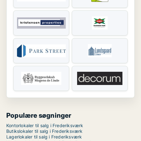
Populære søgninger
Kontorlokaler til salg i Frederiksværk
Butikslokaler til salg i Frederiksværk
Lagerlokaler til salg i Frederiksværk