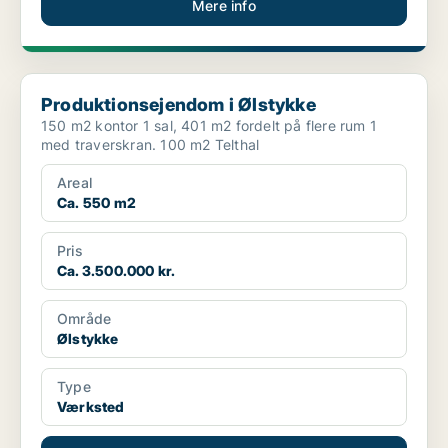
Mere info
Produktionsejendom i Ølstykke
Produktionsejendom i Ølstykke
150 m2 kontor 1 sal, 401 m2 fordelt på flere rum 1
med traverskran. 100 m2 Telthal
Areal
Ca. 550 m2
Pris
Ca. 3.500.000 kr.
Område
Ølstykke
Type
Værksted