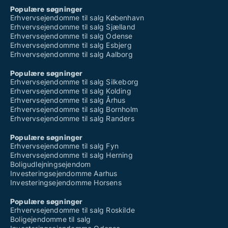
Populære søgninger
Erhvervsejendomme til salg København
Erhvervsejendomme til salg Sjælland
Erhvervsejendomme til salg Odense
Erhvervsejendomme til salg Esbjerg
Erhvervsejendomme til salg Aalborg
Populære søgninger
Erhvervsejendomme til salg Silkeborg
Erhvervsejendomme til salg Kolding
Erhvervsejendomme til salg Århus
Erhvervsejendomme til salg Bornholm
Erhvervsejendomme til salg Randers
Populære søgninger
Erhvervsejendomme til salg Fyn
Erhvervsejendomme til salg Herning
Boligudlejningsejendom
Investeringsejendomme Aarhus
Investeringsejendomme Horsens
Populære søgninger
Erhvervsejendomme til salg Roskilde
Boligejendomme til salg