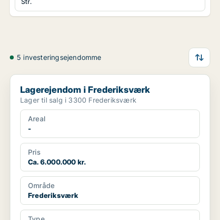
Str.
5 investeringsejendomme
Lagerejendom i Frederiksværk
Lagerejendom i Frederiksværk
Lager til salg i 3300 Frederiksværk
Areal
-
Pris
Ca. 6.000.000 kr.
Område
Frederiksværk
Type