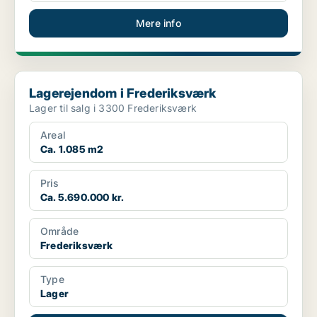
Mere info
Lagerejendom i Frederiksværk
Lagerejendom i Frederiksværk
Lager til salg i 3300 Frederiksværk
Areal
Ca. 1.085 m2
Pris
Ca. 5.690.000 kr.
Område
Frederiksværk
Type
Lager