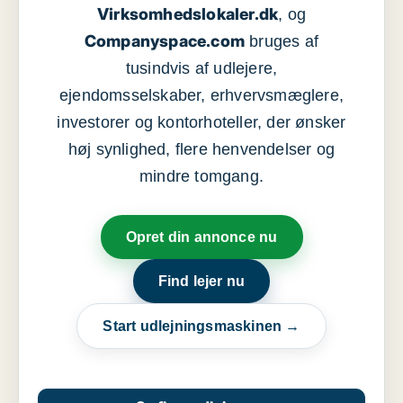
Virksomhedslokaler.dk
, og
Companyspace.com
bruges af
tusindvis af udlejere,
ejendomsselskaber, erhvervsmæglere,
investorer og kontorhoteller, der ønsker
høj synlighed, flere henvendelser og
mindre tomgang.
Opret din annonce nu
Find lejer nu
Start udlejningsmaskinen →