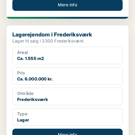
Mere info
Lagerejendom i Frederiksværk
Lagerejendom i Frederiksværk
Lager til salg i 3300 Frederiksværk
Areal
Ca. 1.555 m2
Pris
Ca. 6.000.000 kr.
Område
Frederiksværk
Type
Lager
Mere info