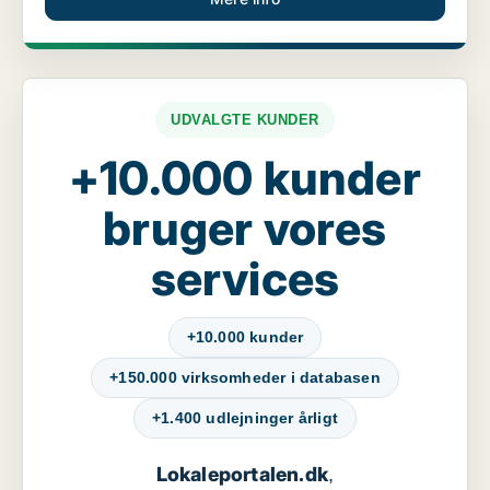
UDVALGTE KUNDER
+10.000 kunder
bruger vores
services
+10.000 kunder
+150.000 virksomheder i databasen
+1.400 udlejninger årligt
Lokaleportalen.dk
,