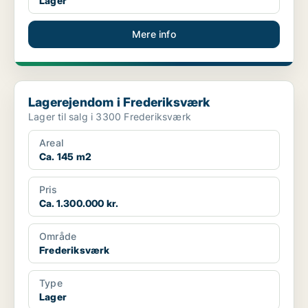
Lager
Mere info
Lagerejendom i Frederiksværk
Lagerejendom i Frederiksværk
Lager til salg i 3300 Frederiksværk
Areal
Ca. 145 m2
Pris
Ca. 1.300.000 kr.
Område
Frederiksværk
Type
Lager