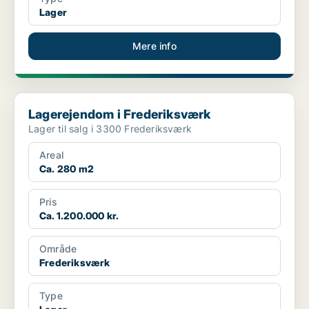
Lager
Mere info
Lagerejendom i Frederiksværk
Lagerejendom i Frederiksværk
Lager til salg i 3300 Frederiksværk
Areal
Ca. 280 m2
Pris
Ca. 1.200.000 kr.
Område
Frederiksværk
Type