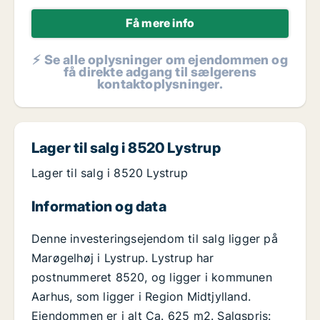
Få mere info
⚡ Se alle oplysninger om ejendommen og
få direkte adgang til sælgerens
kontaktoplysninger.
Lager til salg i 8520 Lystrup
Lager til salg i 8520 Lystrup
Information og data
Denne investeringsejendom til salg ligger på
Marøgelhøj i Lystrup. Lystrup har
postnummeret 8520, og ligger i kommunen
Aarhus, som ligger i Region Midtjylland.
Ejendommen er i alt Ca. 625 m2. Salgspris: