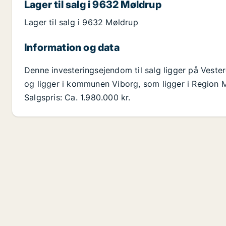
Lager til salg i 9632 Møldrup
Lager til salg i 9632 Møldrup
Information og data
Denne investeringsejendom til salg ligger på Vest
og ligger i kommunen Viborg, som ligger i Region M
Salgspris: Ca. 1.980.000 kr.