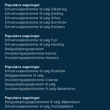
Populære søgninger
Erhvervsejendomme til salg Silkeborg
Erhvervsejendomme til salg Kolding
Erhvervsejendomme til salg Århus
Erhvervsejendomme til salg Bornholm
Erhvervsejendomme til salg Randers
Populære søgninger
Erhvervsejendomme til salg Fyn
Erhvervsejendomme til salg Herning
Boligudlejningsejendom
Investeringsejendomme Aarhus
Investeringsejendomme Horsens
Populære søgninger
Erhvervsejendomme til salg Roskilde
Boligejendomme til salg
Investeringsejendomme Odense
Boligudlejningsejendom til salg
Investeringsejendomme til salg København
Populære søgninger
Boligudlejningsejendomme til salg København
Erhvervsejendomme til salg Nordsjælland