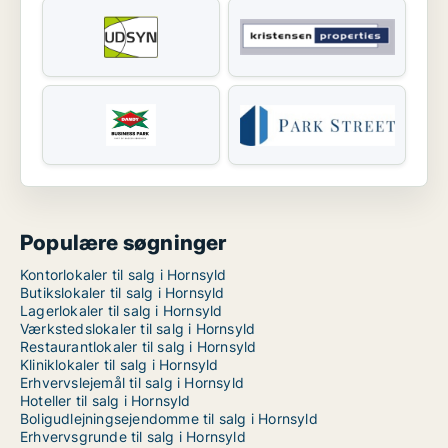
Populære søgninger
Kontorlokaler til salg i Hornsyld
Butikslokaler til salg i Hornsyld
Lagerlokaler til salg i Hornsyld
Værkstedslokaler til salg i Hornsyld
Restaurantlokaler til salg i Hornsyld
Kliniklokaler til salg i Hornsyld
Erhvervslejemål til salg i Hornsyld
Hoteller til salg i Hornsyld
Boligudlejningsejendomme til salg i Hornsyld
Erhvervsgrunde til salg i Hornsyld