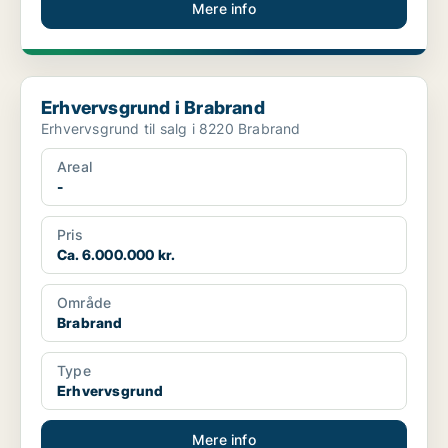
Mere info
Erhvervsgrund i Brabrand
Erhvervsgrund i Brabrand
Erhvervsgrund til salg i 8220 Brabrand
Areal
-
Pris
Ca. 6.000.000 kr.
Område
Brabrand
Type
Erhvervsgrund
Mere info