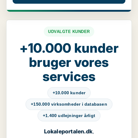
UDVALGTE KUNDER
+10.000 kunder
bruger vores
services
+10.000 kunder
+150.000 virksomheder i databasen
+1.400 udlejninger årligt
Lokaleportalen.dk
,