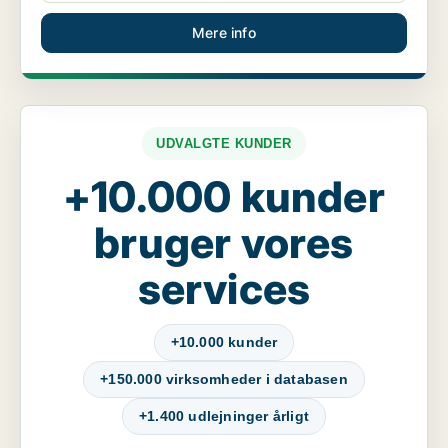
Mere info
UDVALGTE KUNDER
+10.000 kunder
bruger vores
services
+10.000 kunder
+150.000 virksomheder i databasen
+1.400 udlejninger årligt