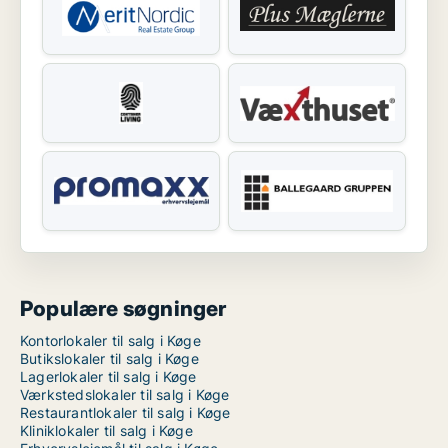
Populære søgninger
Kontorlokaler til salg i Køge
Butikslokaler til salg i Køge
Lagerlokaler til salg i Køge
Værkstedslokaler til salg i Køge
Restaurantlokaler til salg i Køge
Kliniklokaler til salg i Køge