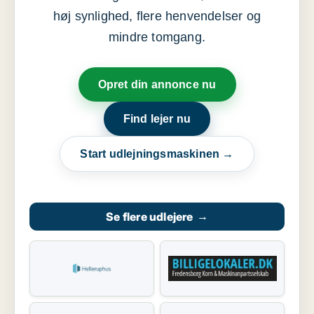
høj synlighed, flere henvendelser og
mindre tomgang.
Opret din annonce nu
Find lejer nu
Start udlejningsmaskinen →
Se flere udlejere
→