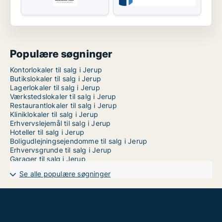
Populære søgninger
Kontorlokaler til salg i Jerup
Butikslokaler til salg i Jerup
Lagerlokaler til salg i Jerup
Værkstedslokaler til salg i Jerup
Restaurantlokaler til salg i Jerup
Kliniklokaler til salg i Jerup
Erhvervslejemål til salg i Jerup
Hoteller til salg i Jerup
Boligudlejningsejendomme til salg i Jerup
Erhvervsgrunde til salg i Jerup
Garager til salg i Jerup
Se alle populære søgninger