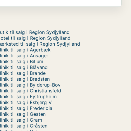
utik til salg i Region Sydjylland
otel til salg i Region Sydjylland
ærksted til salg i Region Sydjylland
linik til salg i Agerbæk
linik til salg i Ansager
linik til salg i Billum
linik til salg i Blåvand
linik til salg i Brande
linik til salg i Bredsten
linik til salg i Bylderup-Bov
linik til salg i Christiansfeld
linik til salg i Ejstrupholm
linik til salg i Esbjerg V
linik til salg i Fredericia
linik til salg i Gesten
linik til salg i Gram
linik til salg i Gråsten