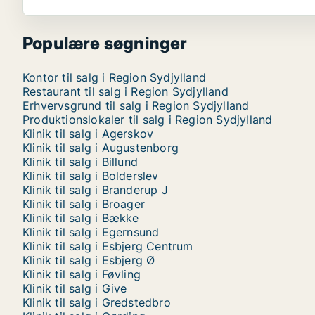
Populære søgninger
Kontor til salg i Region Sydjylland
Restaurant til salg i Region Sydjylland
Erhvervsgrund til salg i Region Sydjylland
Produktionslokaler til salg i Region Sydjylland
Klinik til salg i Agerskov
Klinik til salg i Augustenborg
Klinik til salg i Billund
Klinik til salg i Bolderslev
Klinik til salg i Branderup J
Klinik til salg i Broager
Klinik til salg i Bække
Klinik til salg i Egernsund
Klinik til salg i Esbjerg Centrum
Klinik til salg i Esbjerg Ø
Klinik til salg i Føvling
Klinik til salg i Give
Klinik til salg i Gredstedbro