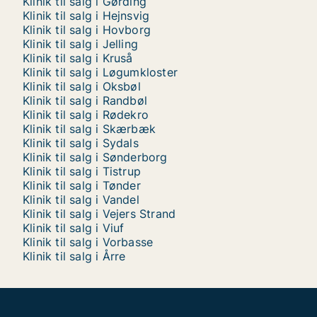
Klinik til salg i Gørding
Klinik til salg i Hejnsvig
Klinik til salg i Hovborg
Klinik til salg i Jelling
Klinik til salg i Kruså
Klinik til salg i Løgumkloster
Klinik til salg i Oksbøl
Klinik til salg i Randbøl
Klinik til salg i Rødekro
Klinik til salg i Skærbæk
Klinik til salg i Sydals
Klinik til salg i Sønderborg
Klinik til salg i Tistrup
Klinik til salg i Tønder
Klinik til salg i Vandel
Klinik til salg i Vejers Strand
Klinik til salg i Viuf
Klinik til salg i Vorbasse
Klinik til salg i Årre